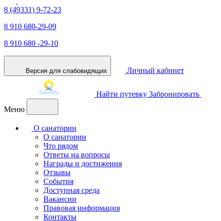
8 (49331) 9-72-23
8 910 680-29-09
8 910 680 -29-10
Личный кабинет
Версия для слабовидящих
Найти путевку
Забронировать
Меню
О санатории
О санатории
Что рядом
Ответы на вопросы
Награды и достижения
Отзывы
События
Доступная среда
Вакансии
Правовая информация
Контакты