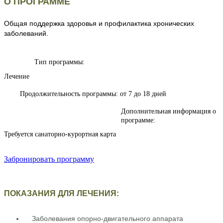
О ПРОГРАММЕ
Общая поддержка здоровья и профилактика хронических
заболеваний.
Тип программы:
Лечение
Продолжительность программы:
от 7 до 18 дней
Дополнительная информация о
программе:
Требуется санаторно-курортная карта
Забронировать программу
ПОКАЗАНИЯ ДЛЯ ЛЕЧЕНИЯ:
Заболевания опорно-двигательного аппарата