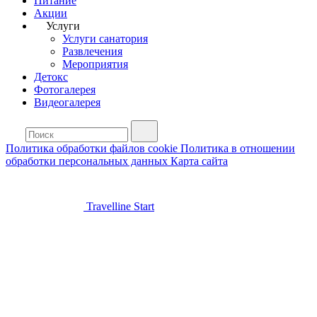
Питание
Акции
Услуги
Услуги санатория
Развлечения
Мероприятия
Детокс
Фотогалерея
Видеогалерея
Политика обработки файлов cookie
Политика в отношении
обработки персональных данных
Карта сайта
Travelline Start