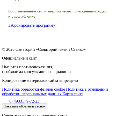
Восстановление сил и энергии через полноценный отдых
и расслабление.
Забронировать программу
© 2026 Санаторий «Санаторий имени Станко»
Официальный сайт
Имеются противопоказания,
необходима консультация специалиста
Копирование материалов сайта запрещено
Политика обработки файлов cookie
Политика в отношении
обработки персональных данных
Карта сайта
8 (49331) 9-72-23
Заказать обратный звонок
Следите за нами в социальных сетях