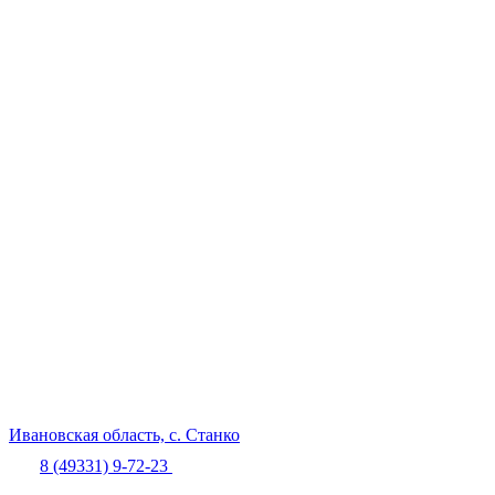
Ивановская область,
с. Станко
8 (49331) 9-72-23