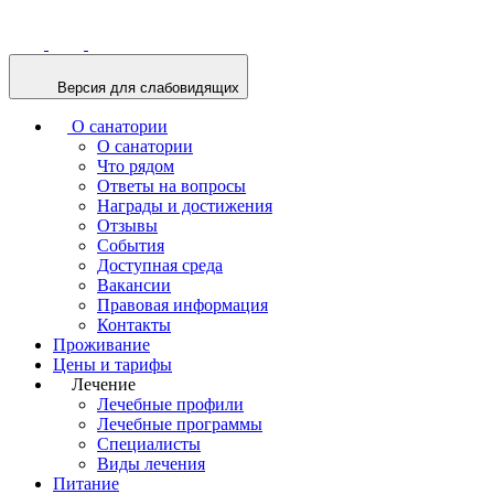
Версия для слабовидящих
О санатории
О санатории
Что рядом
Ответы на вопросы
Награды и достижения
Отзывы
События
Доступная среда
Вакансии
Правовая информация
Контакты
Проживание
Цены и тарифы
Лечение
Лечебные профили
Лечебные программы
Специалисты
Виды лечения
Питание