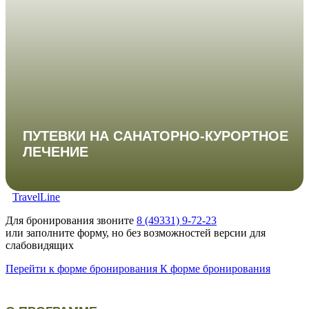
ПУТЕВКИ НА САНАТОРНО-КУРОРТНОЕ
ЛЕЧЕНИЕ
TravelLine
Для бронирования звоните
8 (49331) 9-72-23
или заполните форму, но без возможностей версии для
слабовидящих
Перейти к форме бронирования
К форме бронирования