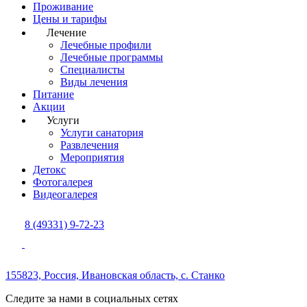
Проживание
Цены и тарифы
Лечение
Лечебные профили
Лечебные программы
Специалисты
Виды лечения
Питание
Акции
Услуги
Услуги санатория
Развлечения
Мероприятия
Детокс
Фотогалерея
Видеогалерея
8 (49331) 9-72-23
155823, Россия,
Ивановская область,
с. Станко
Следите за нами в социальных сетях