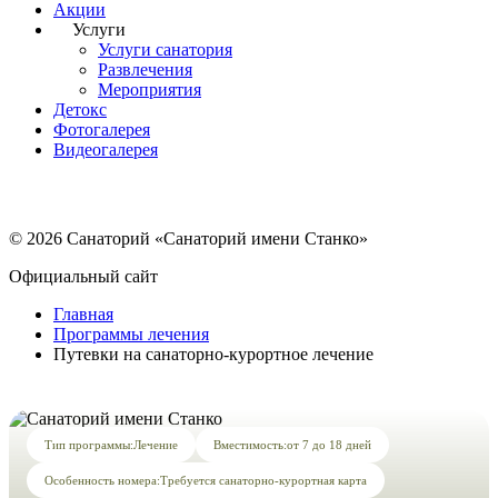
Акции
Услуги
Услуги санатория
Развлечения
Мероприятия
Детокс
Фотогалерея
Видеогалерея
© 2026 Санаторий «Санаторий имени Станко»
Официальный сайт
Главная
Программы лечения
Путевки на санаторно-курортное лечение
Тип программы:
Лечение
Вместимость:
от 7 до 18 дней
Особенность номера:
Требуется санаторно-курортная карта