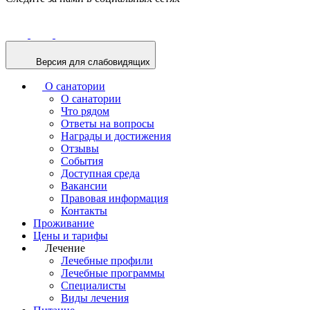
Версия для слабовидящих
О санатории
О санатории
Что рядом
Ответы на вопросы
Награды и достижения
Отзывы
События
Доступная среда
Вакансии
Правовая информация
Контакты
Проживание
Цены и тарифы
Лечение
Лечебные профили
Лечебные программы
Специалисты
Виды лечения