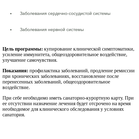
Заболевания сердечно-сосудистой системы
Заболевания нервной системы
Цель программы:
купирование клинической симптоматики,
усиление иммунитета, общеоздоровительное воздействие,
улучшение самочувствия.
Показания:
профилактика заболеваний, продление ремиссии
при хронических заболеваниях, восстановление после
перенесенных заболеваний, общеоздоровительное
воздействие.
При себе необходимо иметь санаторно-курортную карту. При
ее отсутствии назначение лечения будет отсрочено на время
необходимое для клинического обследования у условиях
санатория.