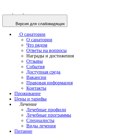
Версия для слабовидящих
О санатории
О санатории
Что рядом
Ответы на вопросы
Награды и достижения
Отзывы
События
Доступная среда
Вакансии
Правовая информация
Контакты
Проживание
Цены и тарифы
Лечение
Лечебные профили
Лечебные программы
Специалисты
Виды лечения
Питание