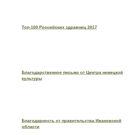
Топ-100 Российских здравниц 2017
Благодарственное письмо от Центра немецкой
культуры
Благодарность от правительства Ивановской
области