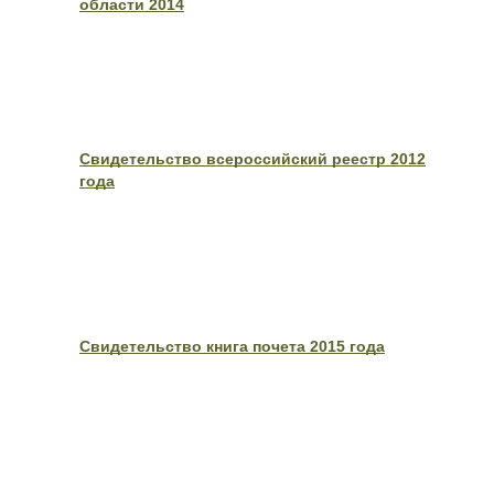
области 2014
Свидетельство всероссийский реестр 2012
года
Свидетельство книга почета 2015 года