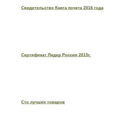
Свидетельство Книга почета 2016 года
Сертификат Лидер России 2015г.
Сто лучших товаров