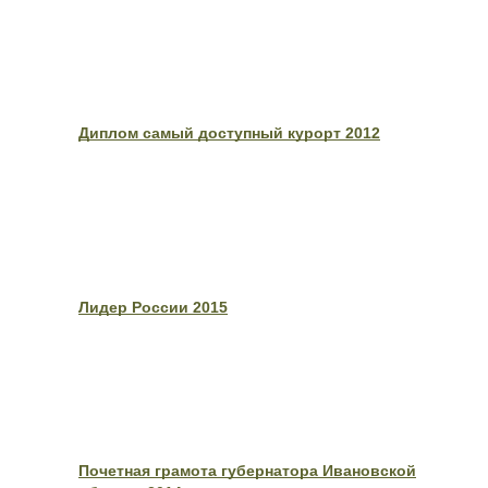
Диплом самый доступный курорт 2012
Лидер России 2015
Почетная грамота губернатора Ивановской