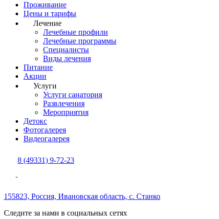
Проживание
Цены и тарифы
Лечение
Лечебные профили
Лечебные программы
Специалисты
Виды лечения
Питание
Акции
Услуги
Услуги санатория
Развлечения
Мероприятия
Детокс
Фотогалерея
Видеогалерея
8 (49331) 9-72-23
155823, Россия,
Ивановская область,
с. Станко
Следите за нами в социальных сетях