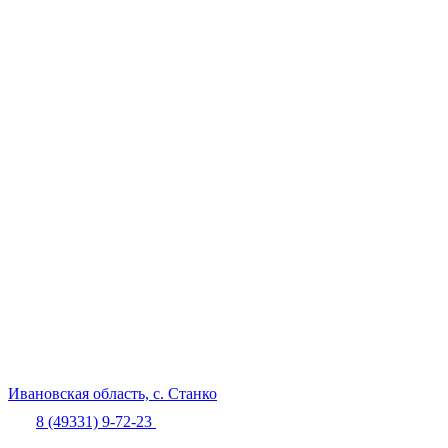
Ивановская область,
с. Станко
8 (49331) 9-72-23