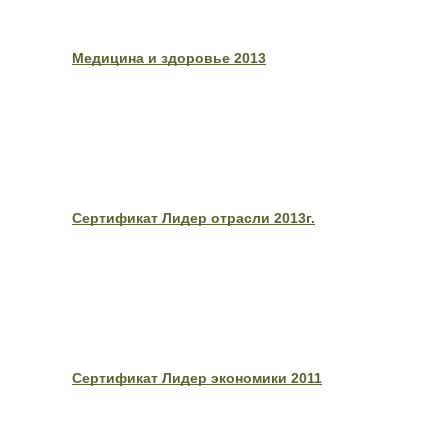
Медицина и здоровье 2013
Сертификат Лидер отрасли 2013г.
Сертификат Лидер экономики 2011