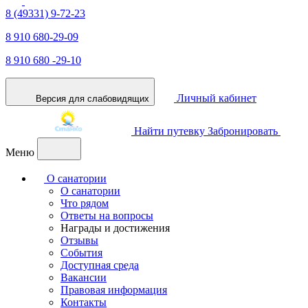
8 (49331) 9-72-23
8 910 680-29-09
8 910 680 -29-10
Личный кабинет
Версия для слабовидящих
Найти путевку
Забронировать
Меню
О санатории
О санатории
Что рядом
Ответы на вопросы
Награды и достижения
Отзывы
События
Доступная среда
Вакансии
Правовая информация
Контакты