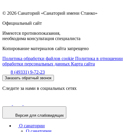
© 2026 Санаторий «Санаторий имени Станко»
Официальный сайт
Имеются противопоказания,
необходима консультация специалиста
Копирование материалов сайта запрещено
Политика обработки файлов cookie
Политика в отношении
обработки персональных данных
Карта сайта
8 (49331) 9-72-23
Заказать обратный звонок
Следите за нами в социальных сетях
Версия для слабовидящих
О санатории
О санатории