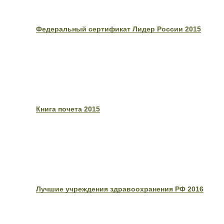
Федеральный сертификат Лидер России 2015
Книга почета 2015
Лучшие учреждения здравоохранения РФ 2016