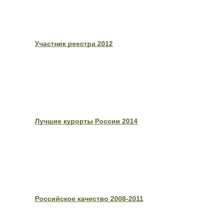
Участник реестра 2012
Лучшие курорты России 2014
Российское качество 2008-2011