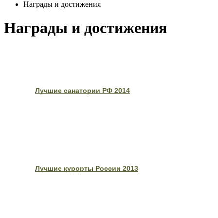
Награды и достижения
Награды и достижения
Лучшие санатории РФ 2014
Лучшие курорты России 2013