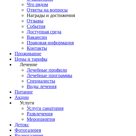
Что рядом
Ответы на вопросы
Награды и достижения
Отзывы
События
Доступная среда
Вакансии
Правовая информация
Контакты
Проживание
Цены и тарифы
Лечение
Лечебные профили
Лечебные программы
Специалисты
Виды лечения
Питание
Акции
Услуги
Услуги санатория
Развлечения
Мероприятия
Детокс
Фотогалерея
Видеогалерея