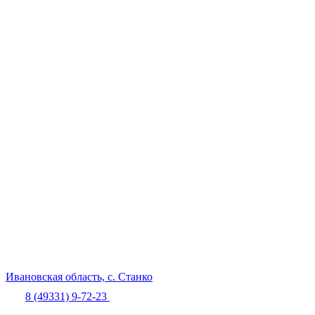
Ивановская область,
с. Станко
8 (49331) 9-72-23