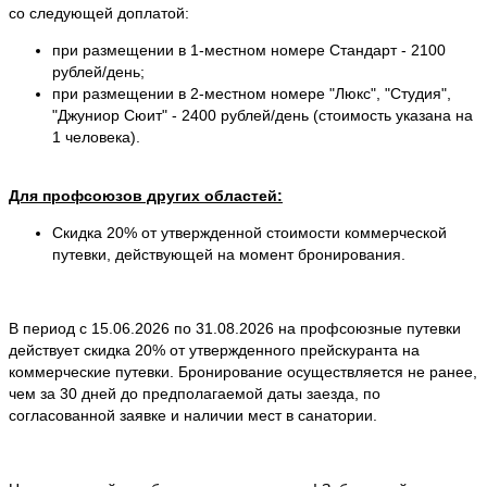
со следующей доплатой:
при размещении в 1-местном номере Стандарт - 2100
рублей/день;
при размещении в 2-местном номере "Люкс", "Студия",
"Джуниор Сюит" - 2400 рублей/день (стоимость указана на
1 человека).
Для профсоюзов других областей:
Скидка 20% от утвержденной стоимости коммерческой
путевки, действующей на момент бронирования.
В период с 15.06.2026 по 31.08.2026 на профсоюзные путевки
действует скидка 20% от утвержденного прейскуранта на
коммерческие путевки. Бронирование осуществляется не ранее,
чем за 30 дней до предполагаемой даты заезда, по
согласованной заявке и наличии мест в санатории.