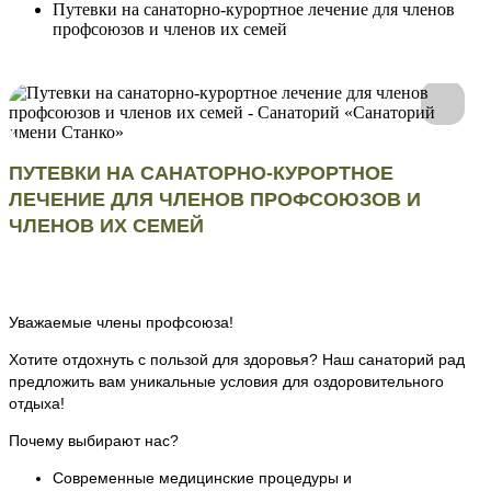
Путевки на санаторно-курортное лечение для членов
профсоюзов и членов их семей
ПУТЕВКИ НА САНАТОРНО-КУРОРТНОЕ
ЛЕЧЕНИЕ ДЛЯ ЧЛЕНОВ ПРОФСОЮЗОВ И
ЧЛЕНОВ ИХ СЕМЕЙ
Уважаемые члены профсоюза!
Хотите отдохнуть с пользой для здоровья? Наш санаторий рад
предложить вам уникальные условия для оздоровительного
отдыха!
Почему выбирают нас?
Современные медицинские процедуры и