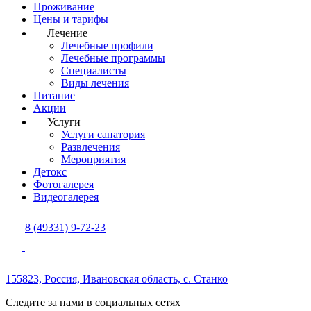
Проживание
Цены и тарифы
Лечение
Лечебные профили
Лечебные программы
Специалисты
Виды лечения
Питание
Акции
Услуги
Услуги санатория
Развлечения
Мероприятия
Детокс
Фотогалерея
Видеогалерея
8 (49331) 9-72-23
155823, Россия,
Ивановская область,
с. Станко
Следите за нами в социальных сетях