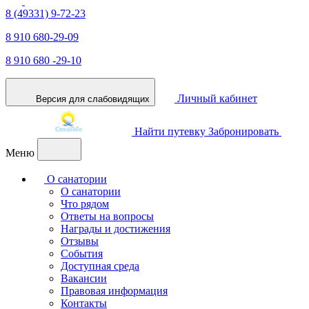
8 (49331) 9-72-23
8 910 680-29-09
8 910 680 -29-10
Личный кабинет
Версия для слабовидящих
Найти путевку
Забронировать
Меню
О санатории
О санатории
Что рядом
Ответы на вопросы
Награды и достижения
Отзывы
События
Доступная среда
Вакансии
Правовая информация
Контакты