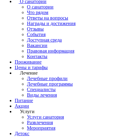
О санатории
О санатории
Что рядом
Ответы на вопросы
Награды и достижения
Отзывы
События
Доступная среда
Вакансии
Правовая информация
Контакты
Проживание
Цены и тарифы
Лечение
Лечебные профили
Лечебные программы
Специалисты
Виды лечения
Питание
Акции
Услуги
Услуги санатория
Развлечения
Мероприятия
Детокс