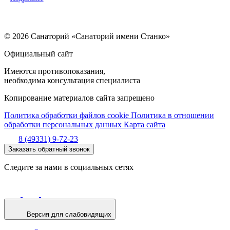
© 2026 Санаторий «Санаторий имени Станко»
Официальный сайт
Имеются противопоказания,
необходима консультация специалиста
Копирование материалов сайта запрещено
Политика обработки файлов cookie
Политика в отношении
обработки персональных данных
Карта сайта
8 (49331) 9-72-23
Заказать обратный звонок
Следите за нами в социальных сетях
Версия для слабовидящих