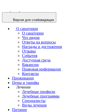
Версия для слабовидящих
О санатории
О санатории
Что рядом
Ответы на вопросы
Награды и достижения
Отзывы
События
Доступная среда
Вакансии
Правовая информация
Контакты
Проживание
Цены и тарифы
Лечение
Лечебные профили
Лечебные программы
Специалисты
Виды лечения
Питание