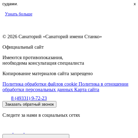
хрящами и мышцами.
Узнать больше
© 2026 Санаторий «Санаторий имени Станко»
Официальный сайт
Имеются противопоказания,
необходима консультация специалиста
Копирование материалов сайта запрещено
Политика обработки файлов cookie
Политика в отношении
обработки персональных данных
Карта сайта
8 (49331) 9-72-23
Заказать обратный звонок
Следите за нами в социальных сетях