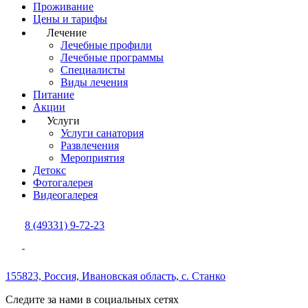
Проживание
Цены и тарифы
Лечение
Лечебные профили
Лечебные программы
Специалисты
Виды лечения
Питание
Акции
Услуги
Услуги санатория
Развлечения
Мероприятия
Детокс
Фотогалерея
Видеогалерея
8 (49331) 9-72-23
155823, Россия,
Ивановская область,
с. Станко
Следите за нами в социальных сетях