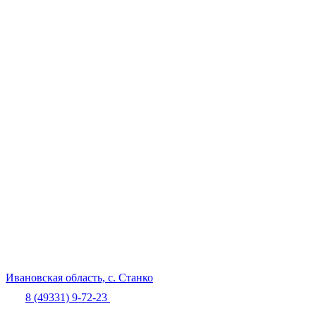
Ивановская область,
с. Станко
8 (49331) 9-72-23