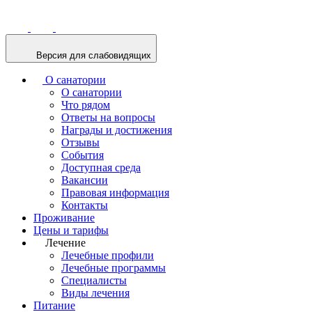
Версия для слабовидящих
О санатории
О санатории
Что рядом
Ответы на вопросы
Награды и достижения
Отзывы
События
Доступная среда
Вакансии
Правовая информация
Контакты
Проживание
Цены и тарифы
Лечение
Лечебные профили
Лечебные программы
Специалисты
Виды лечения
Питание