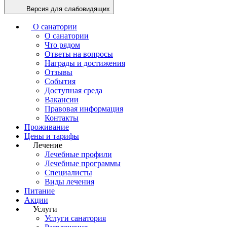
Версия для слабовидящих
О санатории
О санатории
Что рядом
Ответы на вопросы
Награды и достижения
Отзывы
События
Доступная среда
Вакансии
Правовая информация
Контакты
Проживание
Цены и тарифы
Лечение
Лечебные профили
Лечебные программы
Специалисты
Виды лечения
Питание
Акции
Услуги
Услуги санатория