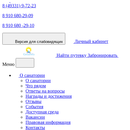
8 (49331) 9-72-23
8 910 680-29-09
8 910 680 -29-10
Личный кабинет
Версия для слабовидящих
Найти путевку
Забронировать
Меню
О санатории
О санатории
Что рядом
Ответы на вопросы
Награды и достижения
Отзывы
События
Доступная среда
Вакансии
Правовая информация
Контакты