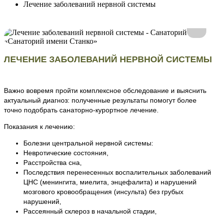
Лечение заболеваний нервной системы
ЛЕЧЕНИЕ ЗАБОЛЕВАНИЙ НЕРВНОЙ СИСТЕМЫ
Важно вовремя пройти комплексное обследование и выяснить
актуальный диагноз: полученные результаты помогут более
точно подобрать санаторно-курортное лечение.
Показания к лечению:
Болезни центральной нервной системы:
Невротические состояния,
Расстройства сна,
Последствия перенесенных воспалительных заболеваний
ЦНС (менингита, миелита, энцефалита) и нарушений
мозгового кровообращения (инсульта) без грубых
нарушений,
Рассеянный склероз в начальной стадии,