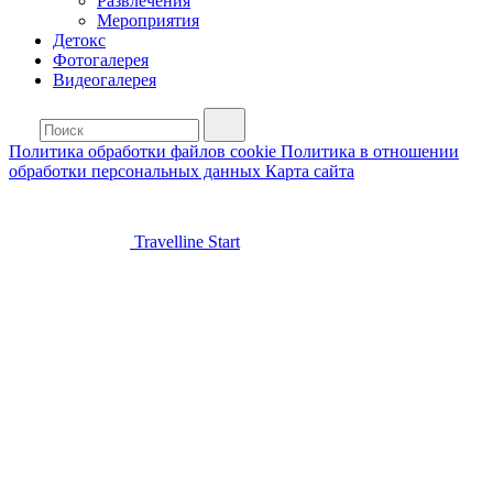
Развлечения
Мероприятия
Детокс
Фотогалерея
Видеогалерея
Политика обработки файлов cookie
Политика в отношении
обработки персональных данных
Карта сайта
Travelline Start