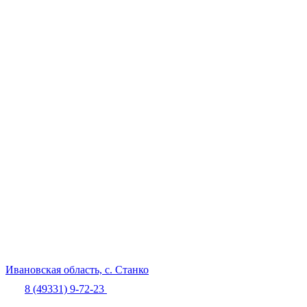
Ивановская область,
с. Станко
8 (49331) 9-72-23