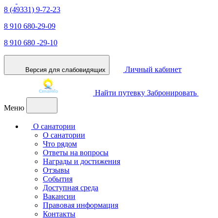
8 (49331) 9-72-23
8 910 680-29-09
8 910 680 -29-10
Личный кабинет
Версия для слабовидящих
Найти путевку
Забронировать
Меню
О санатории
О санатории
Что рядом
Ответы на вопросы
Награды и достижения
Отзывы
События
Доступная среда
Вакансии
Правовая информация
Контакты