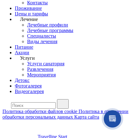
Контакты
Проживание
Цены и тарифы
Лечение
Лечебные профили
Лечебные программы
Специалисты
Виды лечения
Питание
Акции
Услуги
Услуги санатория
Развлечения
Мероприятия
Детокс
Фотогалерея
Видеогалерея
Политика обработки файлов cookie
Политика в отношении
обработки персональных данных
Карта сайта
Travelline Start