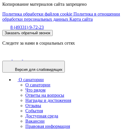
Копирование материалов сайта запрещено
Политика обработки файлов cookie
Политика в отношении
обработки персональных данных
Карта сайта
8 (49331) 9-72-23
Заказать обратный звонок
Следите за нами в социальных сетях
Версия для слабовидящих
О санатории
О санатории
Что рядом
Ответы на вопросы
Награды и достижения
Отзывы
События
Доступная среда
Вакансии
Правовая информация