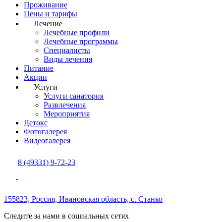
Проживание
Цены и тарифы
Лечение
Лечебные профили
Лечебные программы
Специалисты
Виды лечения
Питание
Акции
Услуги
Услуги санатория
Развлечения
Мероприятия
Детокс
Фотогалерея
Видеогалерея
8 (49331) 9-72-23
155823, Россия,
Ивановская область,
с. Станко
Следите за нами в социальных сетях