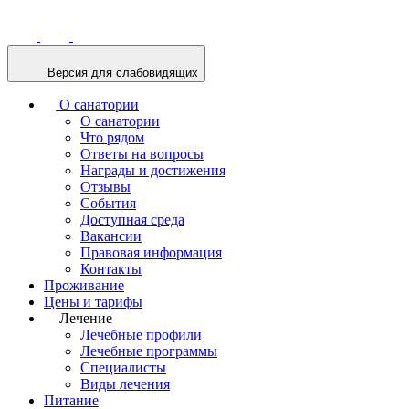
Версия для слабовидящих
О санатории
О санатории
Что рядом
Ответы на вопросы
Награды и достижения
Отзывы
События
Доступная среда
Вакансии
Правовая информация
Контакты
Проживание
Цены и тарифы
Лечение
Лечебные профили
Лечебные программы
Специалисты
Виды лечения
Питание