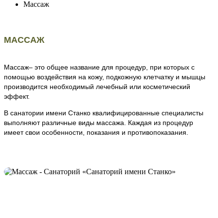
Массаж
МАССАЖ
Массаж– это общее название для процедур, при которых с
помощью воздействия на кожу, подкожную клетчатку и мышцы
производится необходимый лечебный или косметический
эффект.
В санатории имени Станко квалифицированные специалисты
выполняют различные виды массажа. Каждая из процедур
имеет свои особенности, показания и противопоказания.