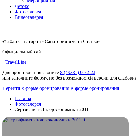
Мероприятия
Детокс
Фотогалерея
Видеогалерея
© 2026 Санаторий «Санаторий имени Станко»
Официальный сайт
TravelLine
Для бронирования звоните
8 (49331) 9-72-23
или заполните форму, но без возможностей версии для слабов
Перейти к форме бронирования
К форме бронирования
Главная
Фотогалерея
Сертификат Лидер экономики 2011