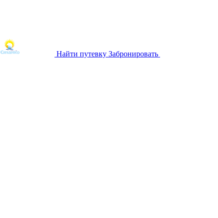
Найти путевку
Забронировать