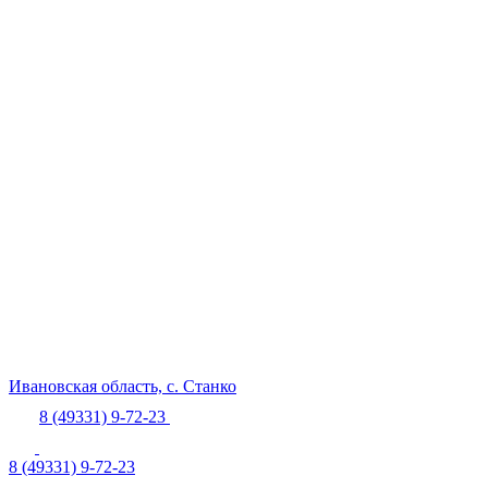
Ивановская область,
с. Станко
8 (49331) 9-72-23
8 (49331) 9-72-23