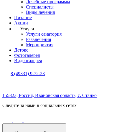
Лечебные программы
Специалисты
Виды лечения
Питание
Акции
Услуги
Услуги санатория
Развлечения
Мероприятия
Детокс
Фотогалерея
Видеогалерея
8 (49331) 9-72-23
155823, Россия,
Ивановская область,
с. Станко
Следите за нами в социальных сетях