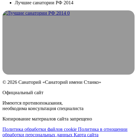
Лучшие санатории РФ 2014
© 2026 Санаторий «Санаторий имени Станко»
Официальный сайт
Имеются противопоказания,
необходима консультация специалиста
Копирование материалов сайта запрещено
Политика обработки файлов cookie
Политика в отношении
обработки персональных данных
Карта сайта