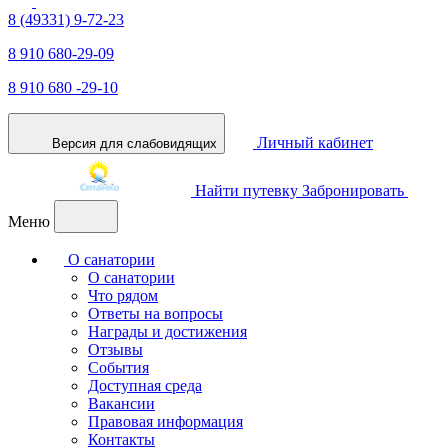
8 (49331) 9-72-23
8 910 680-29-09
8 910 680 -29-10
Личный кабинет
Версия для слабовидящих
Найти путевку
Забронировать
Меню
О санатории
О санатории
Что рядом
Ответы на вопросы
Награды и достижения
Отзывы
События
Доступная среда
Вакансии
Правовая информация
Контакты