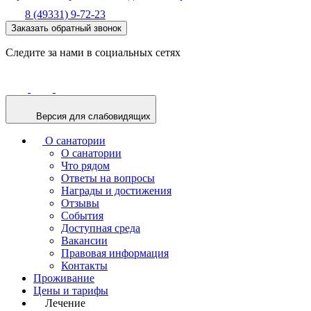
8 (49331) 9-72-23
Заказать обратный звонок
Следите за нами в социальных сетях
Версия для слабовидящих
О санатории
О санатории
Что рядом
Ответы на вопросы
Награды и достижения
Отзывы
События
Доступная среда
Вакансии
Правовая информация
Контакты
Проживание
Цены и тарифы
Лечение