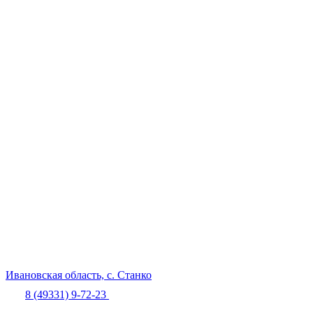
Ивановская область,
с. Станко
8 (49331) 9-72-23