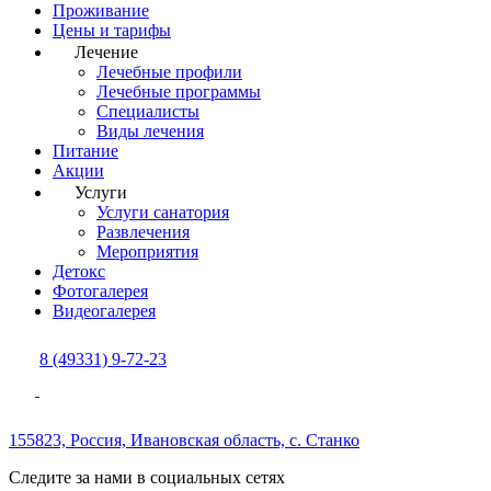
Проживание
Цены и тарифы
Лечение
Лечебные профили
Лечебные программы
Специалисты
Виды лечения
Питание
Акции
Услуги
Услуги санатория
Развлечения
Мероприятия
Детокс
Фотогалерея
Видеогалерея
8 (49331) 9-72-23
155823, Россия,
Ивановская область,
с. Станко
Следите за нами в социальных сетях