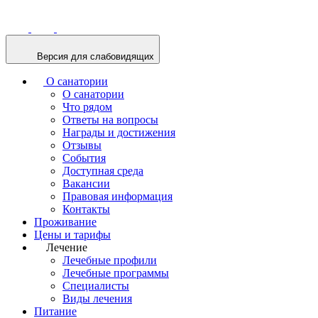
Версия для слабовидящих
О санатории
О санатории
Что рядом
Ответы на вопросы
Награды и достижения
Отзывы
События
Доступная среда
Вакансии
Правовая информация
Контакты
Проживание
Цены и тарифы
Лечение
Лечебные профили
Лечебные программы
Специалисты
Виды лечения
Питание