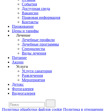
События
Доступная среда
Вакансии
Правовая информация
Контакты
Проживание
Цены и тарифы
Лечение
Лечебные профили
Лечебные программы
Специалисты
Виды лечения
Питание
Акции
Услуги
Услуги санатория
Развлечения
Мероприятия
Детокс
Фотогалерея
Видеогалерея
Политика обработки файлов cookie
Политика в отношении