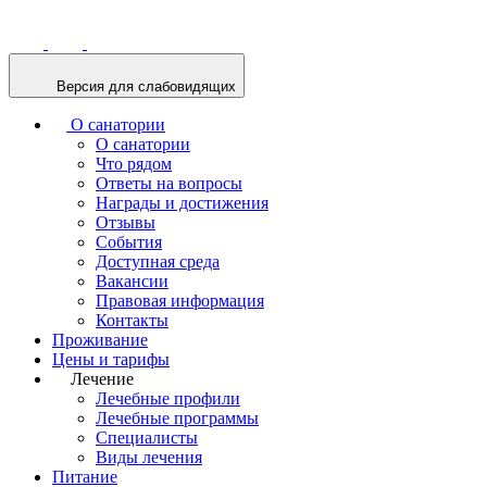
Версия для слабовидящих
О санатории
О санатории
Что рядом
Ответы на вопросы
Награды и достижения
Отзывы
События
Доступная среда
Вакансии
Правовая информация
Контакты
Проживание
Цены и тарифы
Лечение
Лечебные профили
Лечебные программы
Специалисты
Виды лечения
Питание