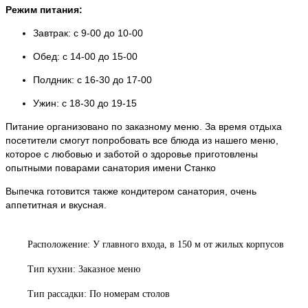
Режим питания:
Завтрак: с 9-00 до 10-00
Обед: с 14-00 до 15-00
Полдник: с 16-30 до 17-00
Ужин: с 18-30 до 19-15
Питание организовано по заказному меню. За время отдыха
посетители смогут попробовать все блюда из нашего меню,
которое с любовью и заботой о здоровье приготовлены
опытными поварами санатория имени Станко
Выпечка готовится также кондитером санатория, очень
аппетитная и вкусная.
Расположение: У главного входа, в 150 м от жилых корпусов
Тип кухни: Заказное меню
Тип рассадки: По номерам столов