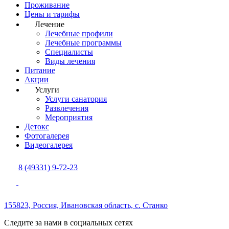
Проживание
Цены и тарифы
Лечение
Лечебные профили
Лечебные программы
Специалисты
Виды лечения
Питание
Акции
Услуги
Услуги санатория
Развлечения
Мероприятия
Детокс
Фотогалерея
Видеогалерея
8 (49331) 9-72-23
155823, Россия,
Ивановская область,
с. Станко
Следите за нами в социальных сетях