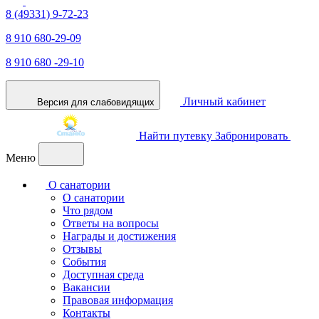
8 (49331) 9-72-23
8 910 680-29-09
8 910 680 -29-10
Личный кабинет
Версия для слабовидящих
Найти путевку
Забронировать
Меню
О санатории
О санатории
Что рядом
Ответы на вопросы
Награды и достижения
Отзывы
События
Доступная среда
Вакансии
Правовая информация
Контакты