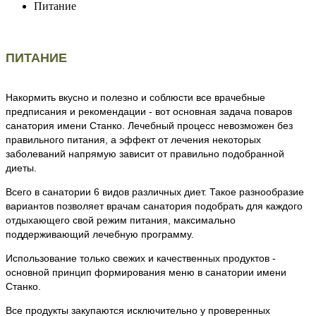
Питание
ПИТАНИЕ
Накормить вкусно и полезно и соблюсти все врачебные
предписания и рекомендации - вот основная задача поваров
санатория имени Станко. Лечебный процесс невозможен без
правильного питания, а эффект от лечения некоторых
заболеваний напрямую зависит от правильно подобранной
диеты.
Всего в санатории 6 видов различных диет. Такое разнообразие
вариантов позволяет врачам санатория подобрать для каждого
отдыхающего свой режим питания, максимально
поддерживающий лечебную программу.
Использование только свежих и качественных продуктов -
основной принцип формирования меню в санатории имени
Станко.
Все продукты закупаются исключительно у проверенных