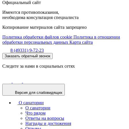
Официальный сайт
Имеются противопоказания,
необходима консультация специалиста
Копирование материалов сайта запрещено
Политика обработки файлов cookie
Политика в отношении
обработки персональных данных
Карта сайта
8 (49331) 9-72-23
Заказать обратный звонок
Следите за нами в социальных сетях
Версия для слабовидящих
О санатории
О санатории
Что рядом
Ответы на вопросы
Награды и достижения
Отзывы