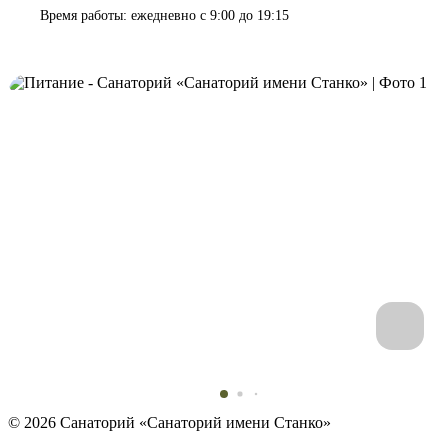
Время работы: ежедневно с 9:00 до 19:15
© 2026 Санаторий «Санаторий имени Станко»