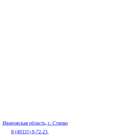
Ивановская область,
с. Станко
8 (49331) 9-72-23